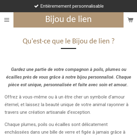
Entièremement personnalisable
Passer
au
Bijou de lien
contenu
principal
Qu'est-ce que le Bijou de lien ?
Gardez une partie de votre compagnon à poils, plumes ou
écailles près de vous grâce à notre bijou personnalisé. Chaque
pièce est unique, personnalisée et faite avec soin et amour.
.
Offrez à vous-même ou à un être cher un symbole d'amour
éternel, et laissez la beauté unique de votre animal rayonner à
travers une création artisanale d'exception.
Chaque plumes, poils ou écailles sont délicatement
enchâssées dans une bille de verre et figée à jamais grâce à