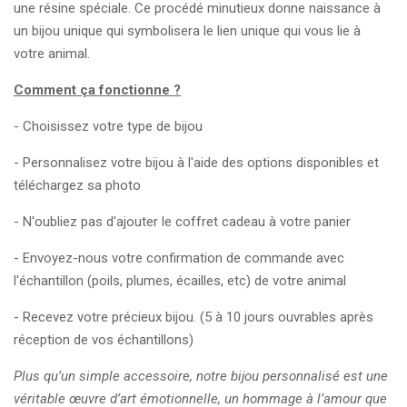
une résine spéciale. Ce procédé minutieux donne naissance à
un bijou unique qui symbolisera le lien unique qui vous lie à
votre animal.
Comment ça fonctionne ?
- Choisissez votre type de bijou
- Personnalisez votre bijou à l'aide des options disponibles et
téléchargez sa photo
- N'oubliez pas d'ajouter le coffret cadeau à votre panier
- Envoyez-nous votre confirmation de commande avec
l'échantillon (
poils, plumes, écailles, etc) de votre animal
- Recevez votre précieux bijou. (5 à 10 jours ouvrables après
réception de vos échantillons)
Plus qu’un simple accessoire, notre bijou personnalisé est une
véritable œuvre d’art émotionnelle, un hommage à l’amour que